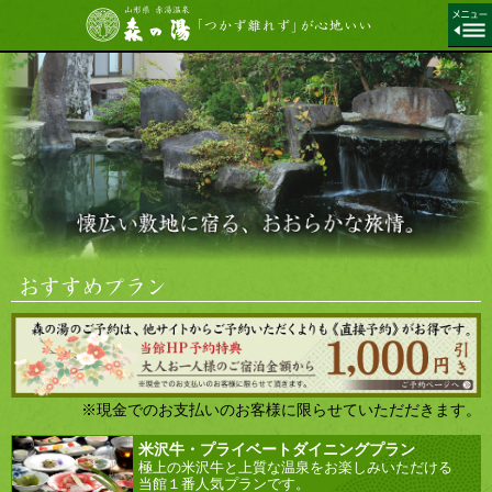
※現金でのお支払いのお客様に限らせていただだきます。
米沢牛・プライベートダイニングプラン
極上の米沢牛と上質な温泉をお楽しみいただける
当館１番人気プランです。