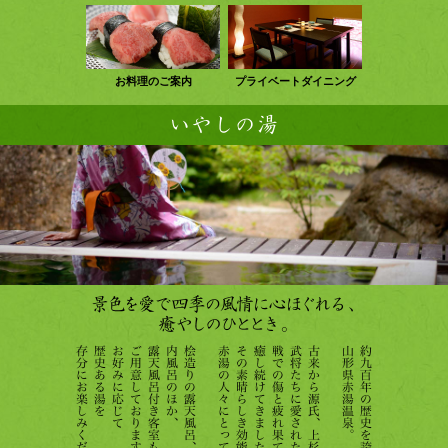
お料理のご案内
プライベートダイニング